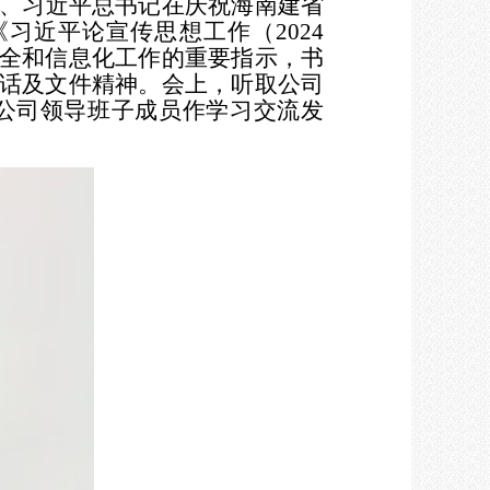
、习近平总书记在庆祝海南建省
习近平论宣传思想工作（2024
全和信息化工作的重要指示，书
话及文件精神。会上，
听取公司
，公司领导班子成员作学习交流发