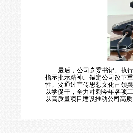
最后，公司党委书记、执
指示批示精神。锚定公司改革
性。要通过宣传思想文化占领
以学促干，全力冲刺今年各项
以高质量项目建设推动公司高质