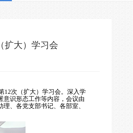
（扩大）学习会
第12次（扩大）学习会。深入学
署意识形态工作等内容，会议由
助理、各党支部书记、各部室、