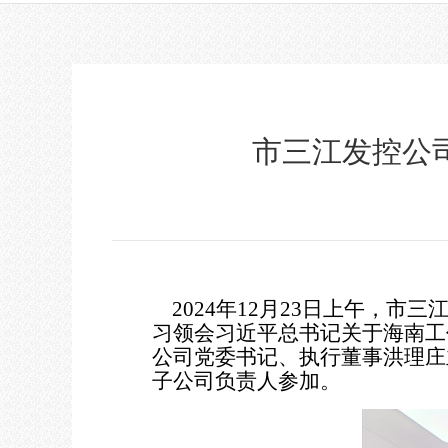
市三江发控公
2024年12月23日上午，市
习领会习近平总书记关于海南工
公司党委书记、执行董事洪理庄
子公司负责人参加。