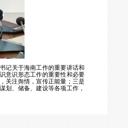
书记关于海南工作的重要讲话和
识意识形态工作的重要性和必要
，关注舆情，宣传正能量；三是
谋划、储备、建设等各项工作，