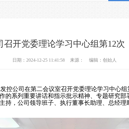
司召开党委理论学习中心组第12次
日期：2024-12-25 11:41:58
来源：
编辑：创始人
三江发控公司在第二会议室召开党委理论学习中心组
作的系列重要讲话和指示批示精神、专题研究部
主持，公司领导班子、执行董事长助理、总经理